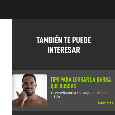
TAMBIÉN TE PUEDE
INTERESAR
TIPS PARA LOGRAR LA BARBA
QUE BUSCAS
Te enseñamos a conseguir el mejor
estilo.
Leer más