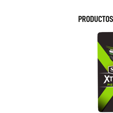
PRODUCTOS