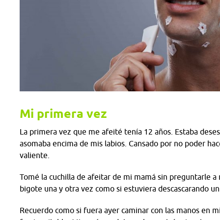
Mi primera vez
La primera vez que me afeité tenía 12 años. Estaba dese
asomaba encima de mis labios. Cansado por no poder hac
valiente.
Tomé la cuchilla de afeitar de mi mamá sin preguntarle a n
bigote una y otra vez como si estuviera descascarando un 
Recuerdo como si fuera ayer caminar con las manos en mi