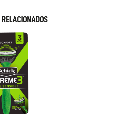
 RELACIONADOS