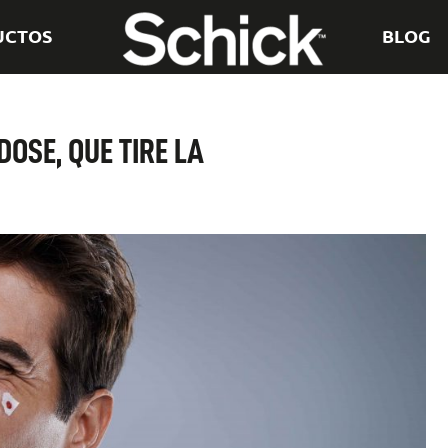
UCTOS
BLOG
OSE, QUE TIRE LA