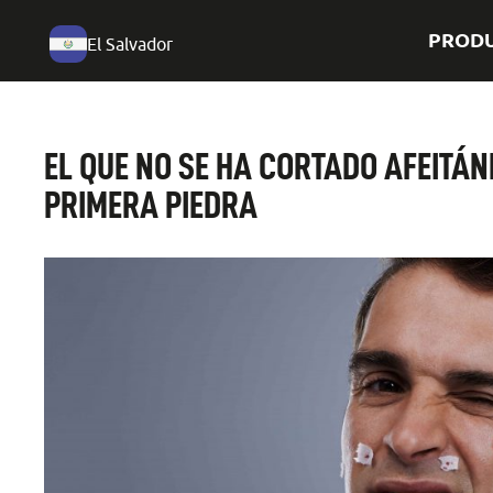
PROD
El Salvador
EL QUE NO SE HA CORTADO AFEITÁND
PRIMERA PIEDRA