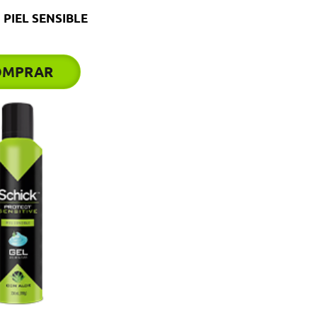
 PIEL SENSIBLE
OMPRAR