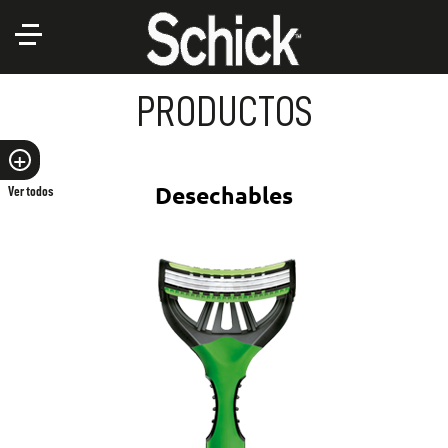
PRODUCTOS
Desechables