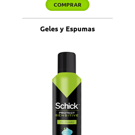
COMPRAR
Geles y Espumas