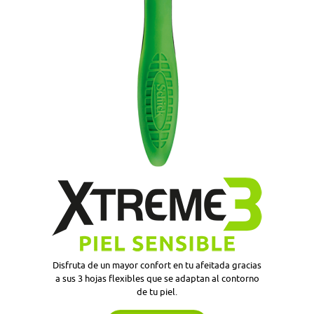
Disfruta de un mayor confort en tu afeitada gracias
a sus 3 hojas flexibles que se adaptan al contorno
de tu piel.