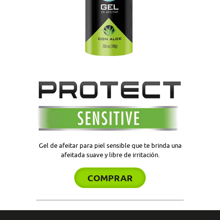
Gel de afeitar para piel sensible que te brinda una
afeitada suave y libre de irritación.
COMPRAR