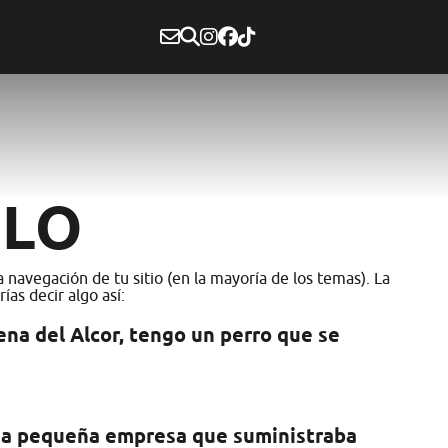
PLO
navegación de tu sitio (en la mayoría de los temas). La
as decir algo así:
ena del Alcor, tengo un perro que se
na pequeña empresa que suministraba