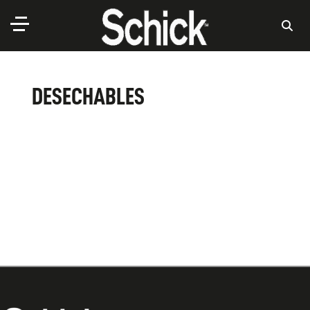
DESECHABLES