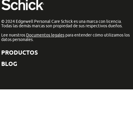
© 2024 Edgewell Personal Care Schick es una marca con licencia.
Todas las demás marcas son propiedad de sus respectivos dueños.
Lee nuestros
Documentos legales
para entender cómo utilizamos los
datos personales.
PRODUCTOS
BLOG