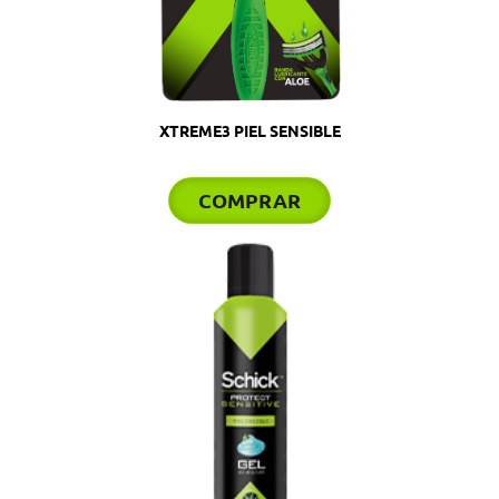
XTREME3 PIEL SENSIBLE
COMPRAR