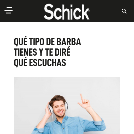
QUÉ TIPO DE BARBA
TIENES Y TE DIRÉ
QUÉ ESCUCHAS