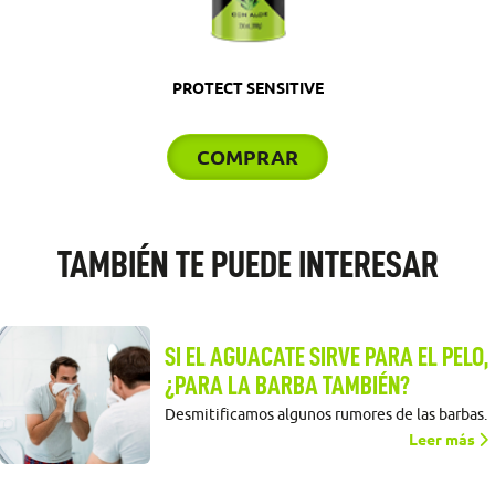
PROTECT SENSITIVE
COMPRAR
TAMBIÉN TE PUEDE INTERESAR
SI EL AGUACATE SIRVE PARA EL PELO,
¿PARA LA BARBA TAMBIÉN?
Desmitificamos algunos rumores de las barbas.
Leer más